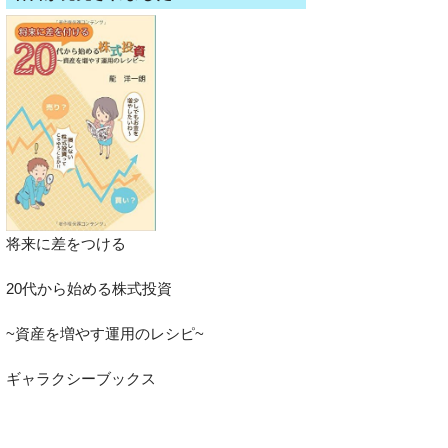
将来に差をつける
20代から始める株式投資
~資産を増やす運用のレシピ~
ギャラクシーブックス