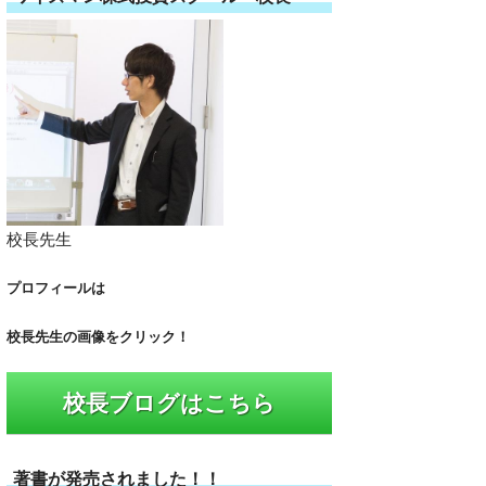
校長先生
プロフィールは
校長先生の画像をクリック！
校長ブログはこちら
著書が発売されました！！