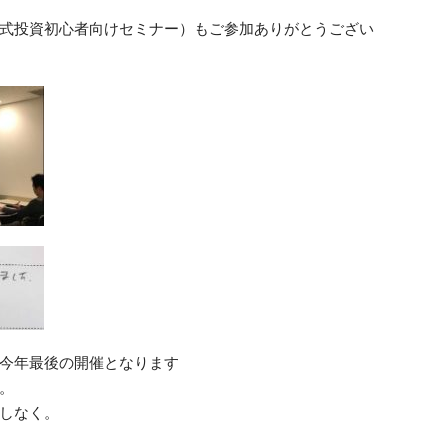
式投資初心者向けセミナー）もご参加ありがとうござい
今年最後の開催となります
。
しなく。