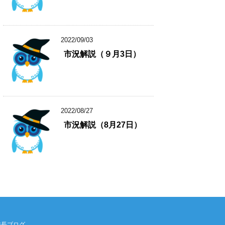
2022/09/03
市況解説（９月3日）
2022/08/27
市況解説（8月27日）
校長ブログ