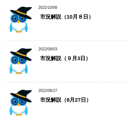
2022/10/08
市況解説（10月８日）
2022/09/03
市況解説（９月3日）
2022/08/27
市況解説（8月27日）