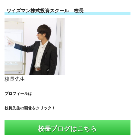
ワイズマン株式投資スクール 校長
校長先生
プロフィールは
校長先生の画像をクリック！
校長ブログはこちら