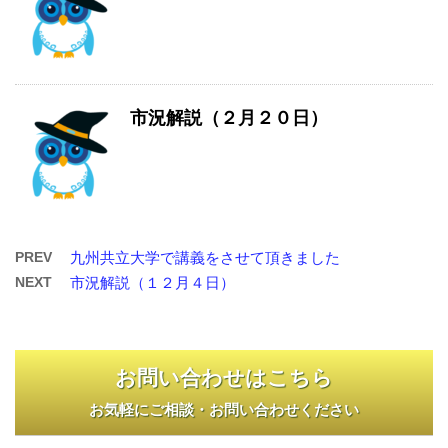
市況解説（２月２０日）
PREV
九州共立大学で講義をさせて頂きました
NEXT
市況解説（１２月４日）
お問い合わせはこちら
お気軽にご相談・お問い合わせください