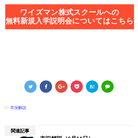
ワイズマン株式スクールへの
無料新規入学説明会についてはこちら
B!
-
市況解説
関連記事