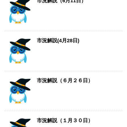
市況解説（6月11日）
市況解説(4月28日)
市況解説（６月２６日）
市況解説（１月３０日）