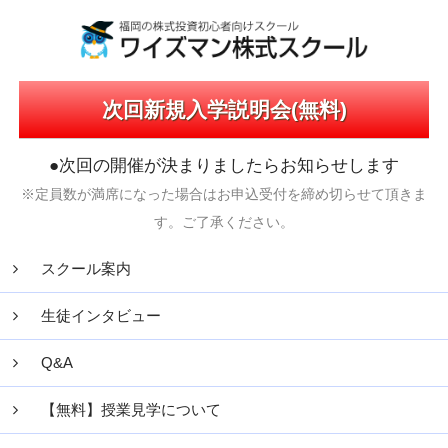
次回新規入学説明会(無料)
●次回の開催が決まりましたらお知らせします
※定員数が満席になった場合はお申込受付を締め切らせて頂きま
す。ご了承ください。
スクール案内
生徒インタビュー
Q&A
【無料】授業見学について