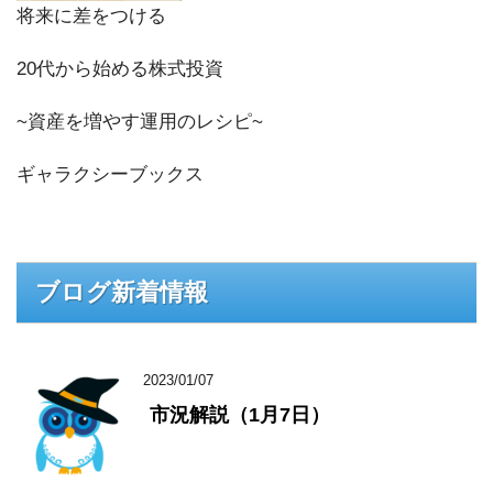
将来に差をつける
20代から始める株式投資
~資産を増やす運用のレシピ~
ギャラクシーブックス
ブログ新着情報
2023/01/07
市況解説（1月7日）