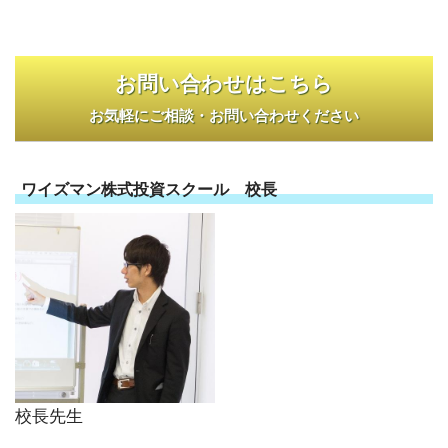
お問い合わせはこちら
お気軽にご相談・お問い合わせください
ワイズマン株式投資スクール 校長
校長先生