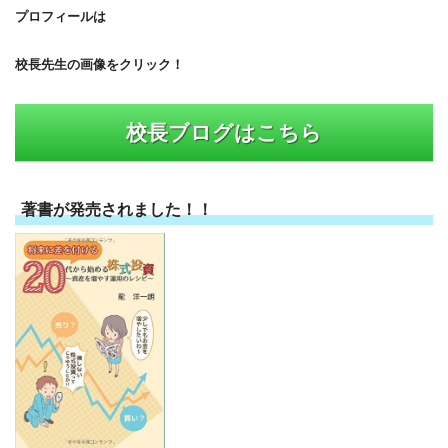
プロフィールは
校長先生の画像をクリック！
校長ブログはこちら
著書が発売されました！！