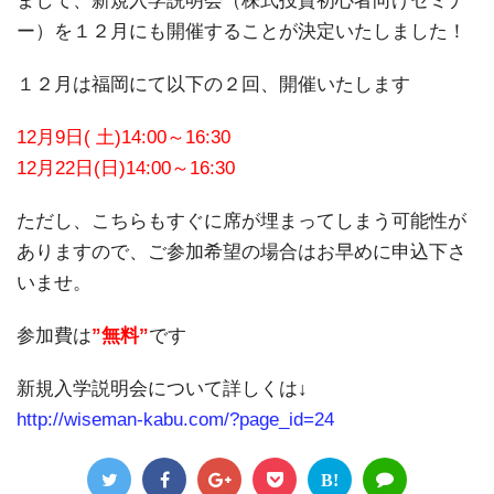
まして、新規入学説明会（株式投資初心者向けセミナ
ー）を１２月にも開催することが決定いたしました！
１２月は福岡にて以下の２回、開催いたします
12月9日( 土)14:00～16:30
12月22日(日)14:00～16:30
ただし、こちらもすぐに席が埋まってしまう可能性が
ありますので、ご参加希望の場合はお早めに申込下さ
いませ。
参加費は
”無料”
です
新規入学説明会について詳しくは↓
http://wiseman-kabu.com/?page_id=24
B!