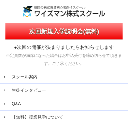
次回新規入学説明会(無料)
●次回の開催が決まりましたらお知らせします
※定員数が満席になった場合はお申込受付を締め切らせて頂きま
す。ご了承ください。
スクール案内
生徒インタビュー
Q&A
【無料】授業見学について