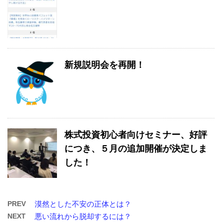
新規説明会を再開！
株式投資初心者向けセミナー、好評
につき、５月の追加開催が決定しま
した！
PREV
漠然とした不安の正体とは？
NEXT
悪い流れから脱却するには？