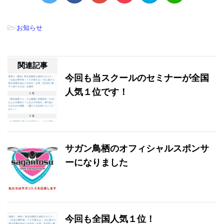
-
お知らせ
関連記事
今回も当スクールのセミナーが全国
人気１位です！
サガン鳥栖のオフィシャルスポンサ
ーになりました
今回も全国人気１位！