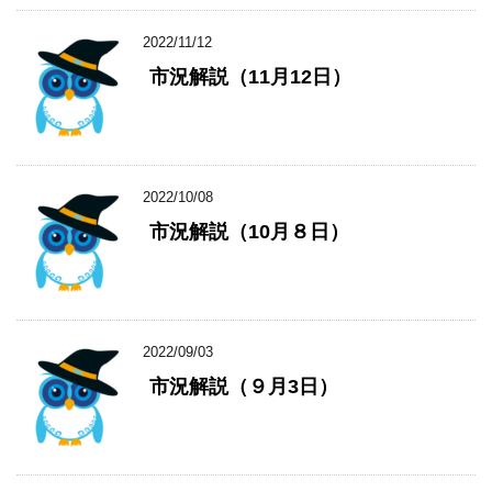
2022/11/12
市況解説（11月12日）
2022/10/08
市況解説（10月８日）
2022/09/03
市況解説（９月3日）